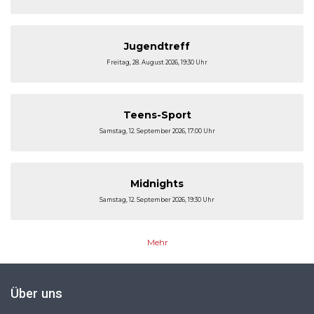
Jugendtreff
Freitag, 28. August 2026, 19:30 Uhr
Teens-Sport
Samstag, 12. September 2026, 17:00 Uhr
Midnights
Samstag, 12. September 2026, 19:30 Uhr
Mehr
Über uns