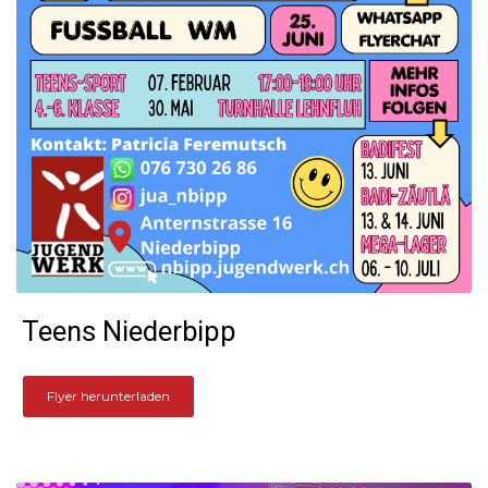
Teens Niederbipp
Flyer herunterladen