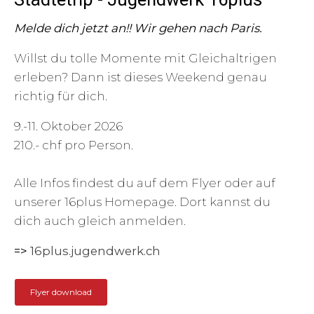
Melde dich jetzt an!! Wir gehen nach Paris.
Willst du tolle Momente mit Gleichaltrigen
erleben? Dann ist dieses Weekend genau
richtig für dich.
9.-11. Oktober 2026
210.- chf pro Person.
Alle Infos findest du auf dem Flyer oder auf
unserer 16plus Homepage. Dort kannst du
dich auch gleich anmelden.
=>
16plus.jugendwerk.ch
Flyer download