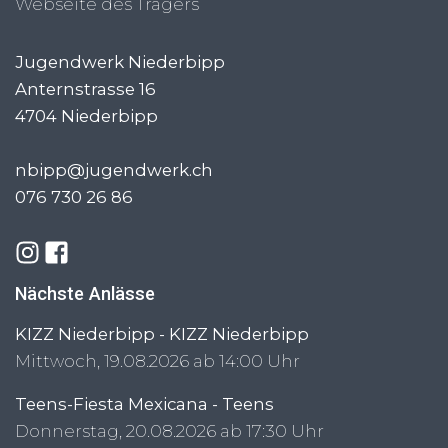
Webseite des Trägers
Jugendwerk Niederbipp
Anternstrasse 16
4704
Niederbipp
nbipp@jugendwerk.ch
076 730 26 86
Nächste Anlässe
KIZZ Niederbipp - KIZZ Niederbipp
Mittwoch, 19.08.2026 ab 14:00 Uhr
Teens-Fiesta Mexicana - Teens
Donnerstag, 20.08.2026 ab 17:30 Uhr