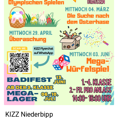
KIZZ Niederbipp