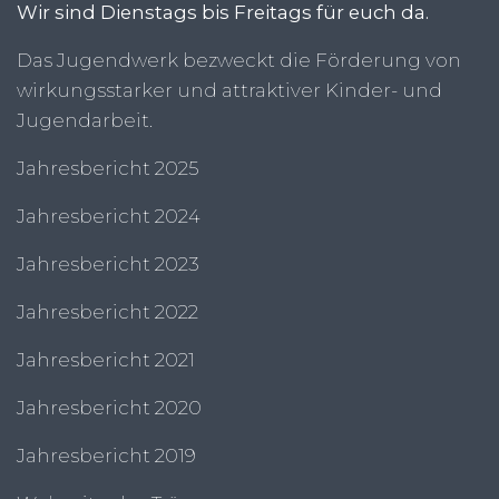
Wir sind Dienstags bis Freitags für euch da.
Das Jugendwerk bezweckt die Förderung von
wirkungsstarker und attraktiver Kinder- und
Jugendarbeit.
Jahresbericht 2025
Jahresbericht 2024
Jahresbericht 2023
Jahresbericht 2022
Jahresbericht 2021
Jahresbericht 2020
Jahresbericht 2019