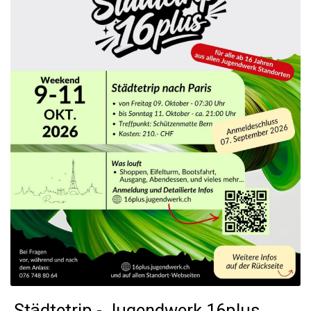
Städtetrip - Jugendwerk 16plus