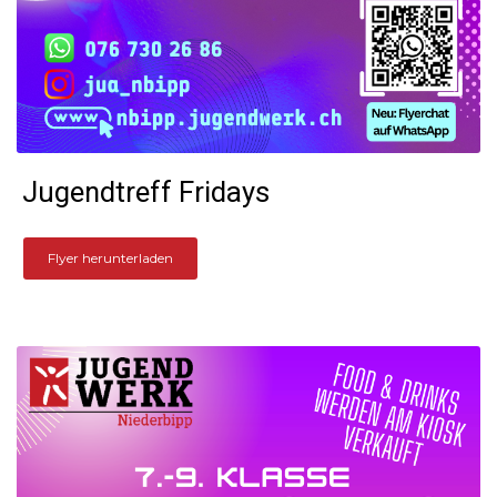
Jugendtreff Fridays
Flyer herunterladen