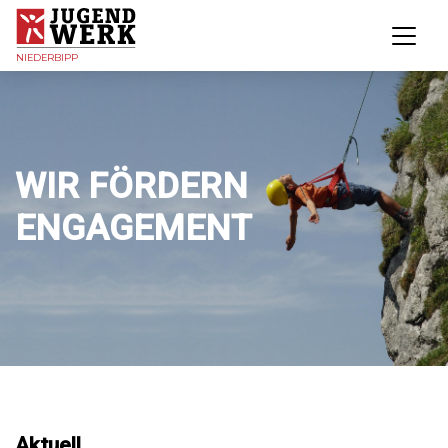
NIEDERBIPP
WIR FÖRDERN
ENGAGEMENT
Aktuell